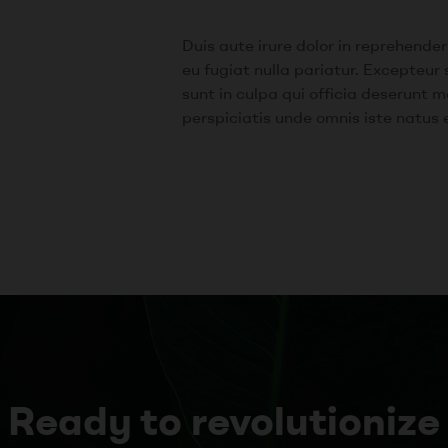
Duis aute irure dolor in reprehenderi
eu fugiat nulla pariatur. Excepteur
sunt in culpa qui officia deserunt m
perspiciatis unde omnis iste natus 
Ready to revolutionize