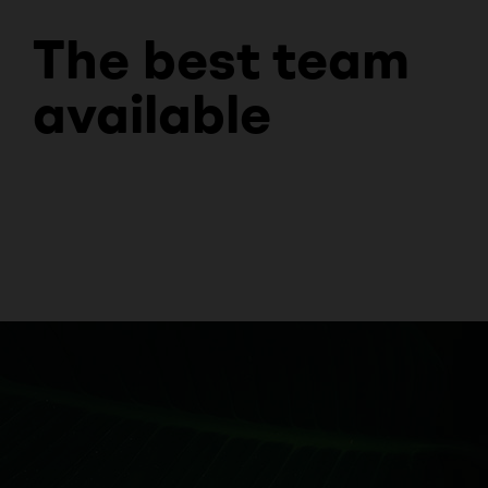
The best team
available