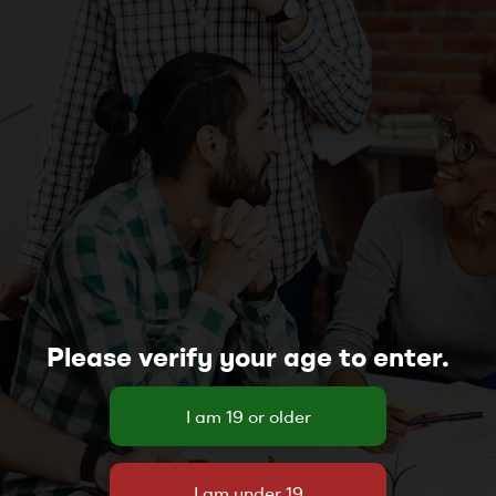
Please verify your age to enter.